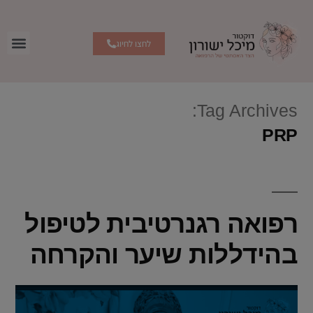
לחצו לחיוג
Tag Archives:
PRP
רפואה רגנרטיבית לטיפול
בהידללות שיער והקרחה