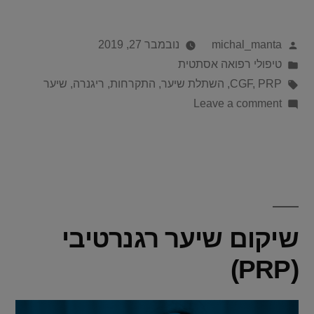
michal_manta
נובמבר 27, 2019
טיפולי רפואה אסתטית
PRP
,
CGF
,
השתלת שיער
,
התקרחות
,
ריגנרה
,
שיער
Leave a comment
שיקום שיער רגנרטיבי
(PRP)