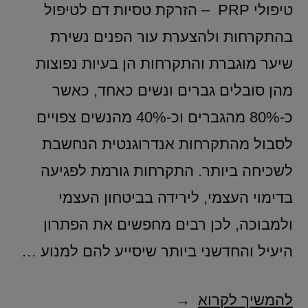
טיפולי PRP – הזרקת טסיות דם לטיפול
בהתקרחות ולהצערת עור הפנים נשירת
שיער מוגברת והתקרחות הן בעיות נפוצות
מהן סובלים גברים ונשים כאחד, כאשר
כ-80% מהגברים וכ-40% מהנשים צפויים
לסבול מהתקרחות אנדרוגנטית הנחשבת
לשכיחה ביותר. התקרחות גורמת לפגיעה
בדימוי העצמי, לירידה בביטחון העצמי
ולמבוכה, לכן רבים מחפשים את הפתרון
היעיל והחדשני ביותר שיסייע להם למנוע …
להמשיך לקרוא