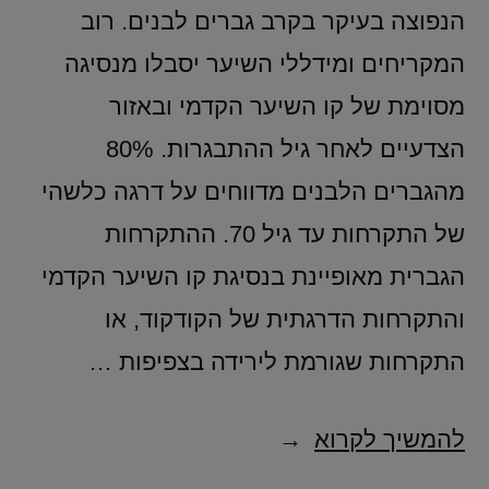
הנפוצה בעיקר בקרב גברים לבנים. רוב
המקריחים ומידללי השיער יסבלו מנסיגה
מסוימת של קו השיער הקדמי ובאזור
הצדעיים לאחר גיל ההתבגרות. 80%
מהגברים הלבנים מדווחים על דרגה כלשהי
של התקרחות עד גיל 70. ההתקרחות
הגברית מאופיינת בנסיגת קו השיער הקדמי
והתקרחות הדרגתית של הקודקוד, או
התקרחות שגורמת לירידה בצפיפות …
להמשיך לקרוא