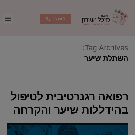
לחצו לחיוג
Tag Archives:
השתלת שיער
רפואה רגנרטיבית לטיפול
בהידללות שיער והקרחה