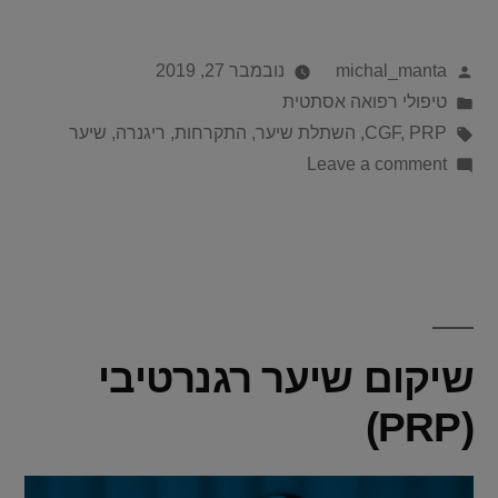
michal_manta
נובמבר 27, 2019
טיפולי רפואה אסתטית
PRP
,
CGF
,
השתלת שיער
,
התקרחות
,
ריגנרה
,
שיער
Leave a comment
שיקום שיער רגנרטיבי
(PRP)