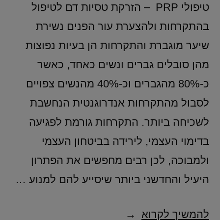
טיפולי PRP – הזרקת טסיות דם לטיפול
בהתקרחות ולהצערת עור הפנים נשירת
שיער מוגברת והתקרחות הן בעיות נפוצות
מהן סובלים גברים ונשים כאחד, כאשר
כ-80% מהגברים וכ-40% מהנשים צפויים
לסבול מהתקרחות אנדרוגנטית הנחשבת
לשכיחה ביותר. התקרחות גורמת לפגיעה
בדימוי העצמי, לירידה בביטחון העצמי
ולמבוכה, לכן רבים מחפשים את הפתרון
היעיל והחדשני ביותר שיסייע להם למנוע …
להמשיך לקרוא