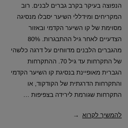
הנפוצה בעיקר בקרב גברים לבנים. רוב
המקריחים ומידללי השיער יסבלו מנסיגה
מסוימת של קו השיער הקדמי ובאזור
הצדעיים לאחר גיל ההתבגרות. 80%
מהגברים הלבנים מדווחים על דרגה כלשהי
של התקרחות עד גיל 70. ההתקרחות
הגברית מאופיינת בנסיגת קו השיער הקדמי
והתקרחות הדרגתית של הקודקוד, או
התקרחות שגורמת לירידה בצפיפות …
להמשיך לקרוא